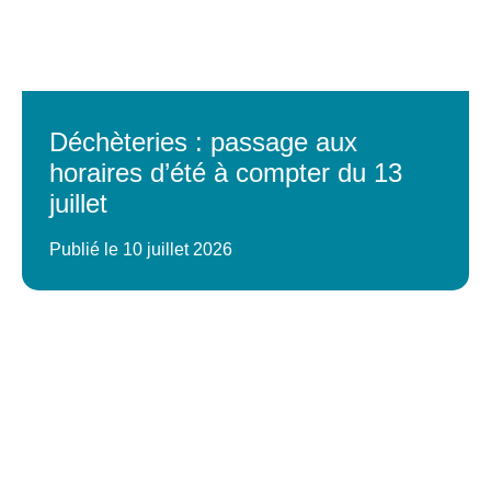
Déchèteries : passage aux
horaires d’été à compter du 13
juillet
Publié le 10 juillet 2026