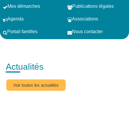
Mes démarches
Publications légales
Agenda
Associations
Portail familles
Nous contacter
Actualités
Voir toutes les actualités