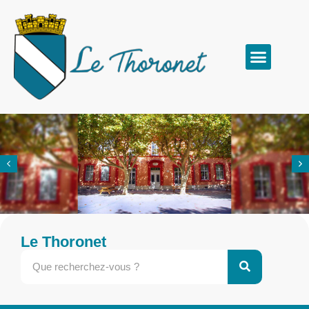
Le Thoronet