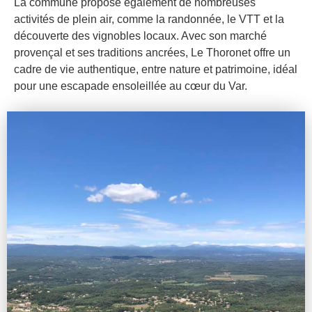
La commune propose également de nombreuses
activités de plein air, comme la randonnée, le VTT et la
découverte des vignobles locaux. Avec son marché
provençal et ses traditions ancrées, Le Thoronet offre un
cadre de vie authentique, entre nature et patrimoine, idéal
pour une escapade ensoleillée au cœur du Var.