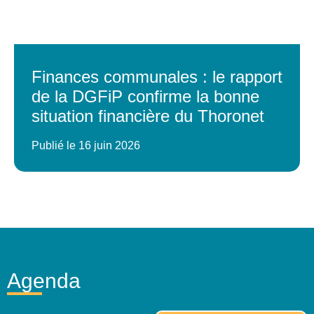
Finances communales : le rapport
de la DGFiP confirme la bonne
situation financière du Thoronet
Publié le 16 juin 2026
Agenda