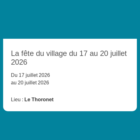
La fête du village du 17 au 20 juillet
2026
Du 17 juillet 2026
au 20 juillet 2026
Lieu :
Le Thoronet