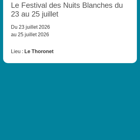
Le Festival des Nuits Blanches du
23 au 25 juillet
Du 23 juillet 2026
au 25 juillet 2026
Lieu :
Le Thoronet