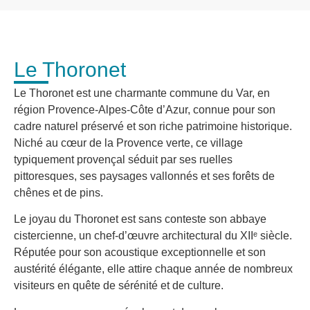
Le Thoronet
Le Thoronet est une charmante commune du Var, en
région Provence-Alpes-Côte d’Azur, connue pour son
cadre naturel préservé et son riche patrimoine historique.
Niché au cœur de la Provence verte, ce village
typiquement provençal séduit par ses ruelles
pittoresques, ses paysages vallonnés et ses forêts de
chênes et de pins.
Le joyau du Thoronet est sans conteste son abbaye
cistercienne, un chef-d’œuvre architectural du XIIᵉ siècle.
Réputée pour son acoustique exceptionnelle et son
austérité élégante, elle attire chaque année de nombreux
visiteurs en quête de sérénité et de culture.