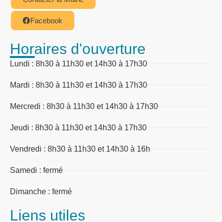
Facebook
Horaires d'ouverture
Lundi : 8h30 à 11h30 et 14h30 à 17h30
Mardi : 8h30 à 11h30 et 14h30 à 17h30
Mercredi : 8h30 à 11h30 et 14h30 à 17h30
Jeudi : 8h30 à 11h30 et 14h30 à 17h30
Vendredi : 8h30 à 11h30 et 14h30 à 16h
Samedi : fermé
Dimanche : fermé
Liens utiles