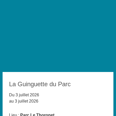
La Guinguette du Parc
Du 3 juillet 2026
au 3 juillet 2026
Lieu :
Parc Le Thoronet