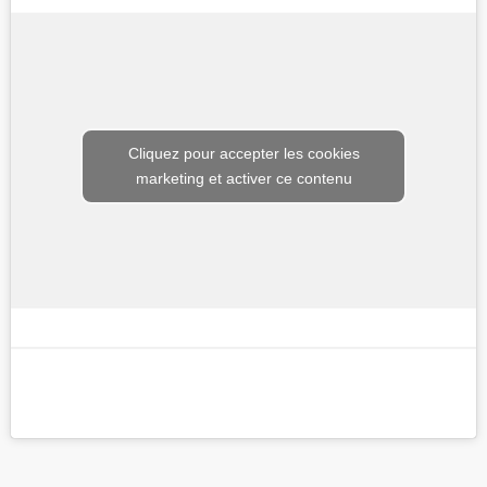
Cliquez pour accepter les cookies
marketing et activer ce contenu