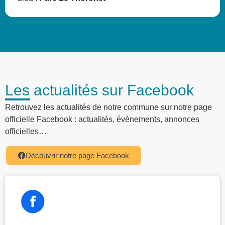
Les actualités sur Facebook
Retrouvez les actualités de notre commune sur notre page
officielle Facebook : actualités, évènements, annonces
officielles…
Découvrir notre page Facebook