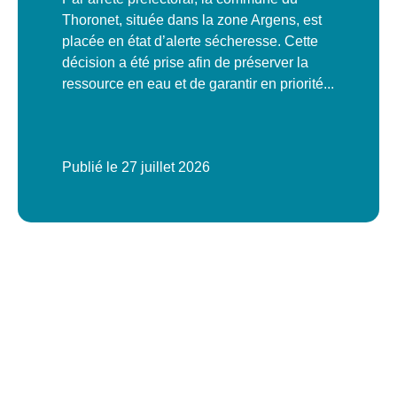
Thoronet, située dans la zone Argens, est
placée en état d’alerte sécheresse. Cette
décision a été prise afin de préserver la
ressource en eau et de garantir en priorité...
Publié le
27 juillet 2026