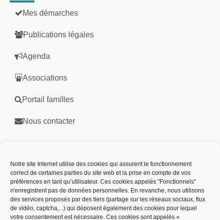
Mes démarches
Publications légales
Agenda
Associations
Portail familles
Nous contacter
Partenaires
Notre site Internet utilise des cookies qui assurent le fonctionnement
correct de certaines parties du site web et la prise en compte de vos
préférences en tant qu’utilisateur. Ces cookies appelés "Fonctionnels"
n'enregistrent pas de données personnelles. En revanche, nous utilisons
des services proposés par des tiers (partage sur les réseaux sociaux, flux
de vidéo, captcha,...) qui déposent également des cookies pour lequel
votre consentement est nécessaire. Ces cookies sont appelés «