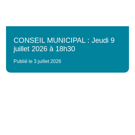
CONSEIL MUNICIPAL : Jeudi 9
juillet 2026 à 18h30
Publié le 3 juillet 2026