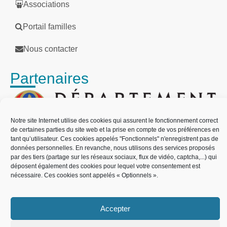
Associations
Portail familles
Nous contacter
Partenaires
Notre site Internet utilise des cookies qui assurent le fonctionnement correct
de certaines parties du site web et la prise en compte de vos préférences en
tant qu’utilisateur. Ces cookies appelés "Fonctionnels" n'enregistrent pas de
données personnelles. En revanche, nous utilisons des services proposés
par des tiers (partage sur les réseaux sociaux, flux de vidéo, captcha,...) qui
déposent également des cookies pour lequel votre consentement est
nécessaire. Ces cookies sont appelés « Optionnels ».
Accepter