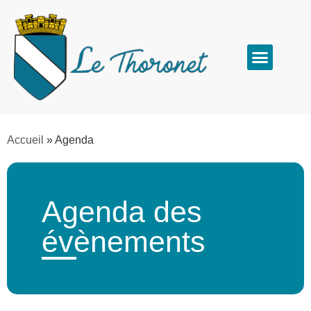
Accueil
»
Agenda
Agenda des
évènements