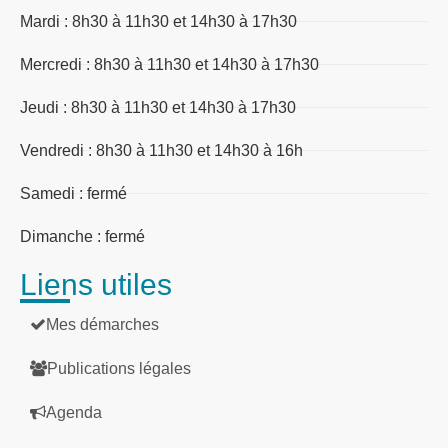
Mardi : 8h30 à 11h30 et 14h30 à 17h30
Mercredi : 8h30 à 11h30 et 14h30 à 17h30
Jeudi : 8h30 à 11h30 et 14h30 à 17h30
Vendredi : 8h30 à 11h30 et 14h30 à 16h
Samedi : fermé
Dimanche : fermé
Liens utiles
Mes démarches
Publications légales
Agenda