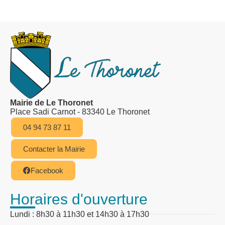
Mairie de Le Thoronet
Place Sadi Carnot - 83340 Le Thoronet
04 94 73 87 11
Contacter la Mairie
Facebook
Horaires d'ouverture
Lundi : 8h30 à 11h30 et 14h30 à 17h30