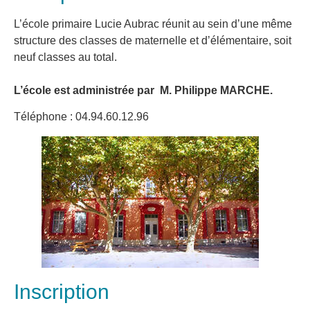
L’école primaire Lucie Aubrac réunit au sein d’une même
structure des classes de maternelle et d’élémentaire, soit
neuf classes au total.
L’école est administrée par M. Philippe MARCHE.
Téléphone : 04.94.60.12.96
Inscription