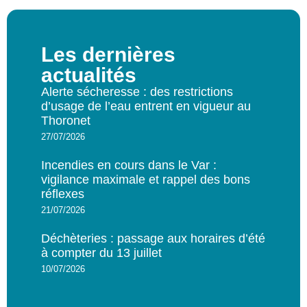
Les dernières
actualités
Alerte sécheresse : des restrictions
d’usage de l’eau entrent en vigueur au
Thoronet
27/07/2026
Incendies en cours dans le Var :
vigilance maximale et rappel des bons
réflexes
21/07/2026
Déchèteries : passage aux horaires d’été
à compter du 13 juillet
10/07/2026