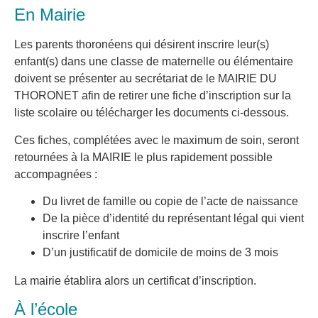
En Mairie
Les parents thoronéens qui désirent inscrire leur(s)
enfant(s) dans une classe de maternelle ou élémentaire
doivent se présenter au secrétariat de le MAIRIE DU
THORONET afin de retirer une fiche d’inscription sur la
liste scolaire ou télécharger les documents ci-dessous.
Ces fiches, complétées avec le maximum de soin, seront
retournées à la MAIRIE le plus rapidement possible
accompagnées :
Du livret de famille ou copie de l’acte de naissance
De la pièce d’identité du représentant légal qui vient
inscrire l’enfant
D’un justificatif de domicile de moins de 3 mois
La mairie établira alors un certificat d’inscription.
À l’école