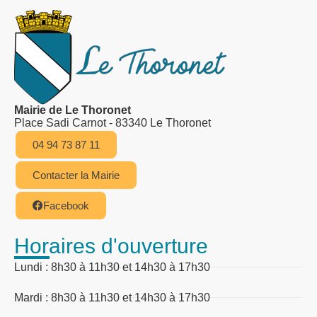
Mairie de Le Thoronet
Place Sadi Carnot - 83340 Le Thoronet
04 94 73 87 11
Contacter la Mairie
Facebook
Horaires d'ouverture
Lundi : 8h30 à 11h30 et 14h30 à 17h30
Mardi : 8h30 à 11h30 et 14h30 à 17h30