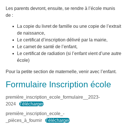
Les parents devront, ensuite, se rendre à l’école munis
de :
La copie du livret de famille ou une copie de l’extrait
de naissance,
Le certificat d’inscription délivré par la mairie,
Le carnet de santé de l’enfant,
Le certificat de radiation (si l’enfant vient d’une autre
école)
Pour la petite section de maternelle, venir avec l’enfant.
Formulaire Inscription école
première_inscription_ecole_formulaire__2023-
2024
Télécharger
première_inscription_ecole_-
_pièces_à_fournir
Télécharger