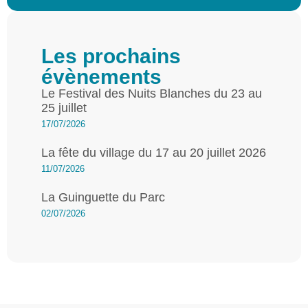
Les prochains
évènements
Le Festival des Nuits Blanches du 23 au
25 juillet
17/07/2026
La fête du village du 17 au 20 juillet 2026
11/07/2026
La Guinguette du Parc
02/07/2026