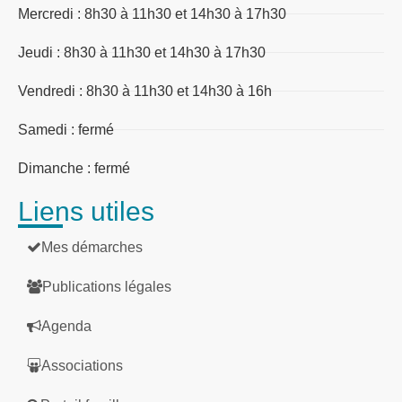
Mercredi : 8h30 à 11h30 et 14h30 à 17h30
Jeudi : 8h30 à 11h30 et 14h30 à 17h30
Vendredi : 8h30 à 11h30 et 14h30 à 16h
Samedi : fermé
Dimanche : fermé
Liens utiles
Mes démarches
Publications légales
Agenda
Associations