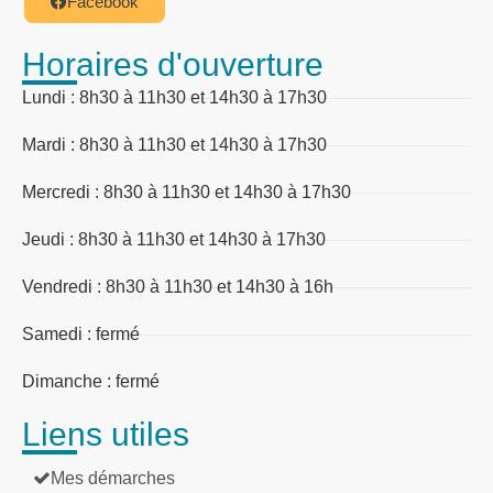
Facebook
Horaires d'ouverture
Lundi : 8h30 à 11h30 et 14h30 à 17h30
Mardi : 8h30 à 11h30 et 14h30 à 17h30
Mercredi : 8h30 à 11h30 et 14h30 à 17h30
Jeudi : 8h30 à 11h30 et 14h30 à 17h30
Vendredi : 8h30 à 11h30 et 14h30 à 16h
Samedi : fermé
Dimanche : fermé
Liens utiles
Mes démarches