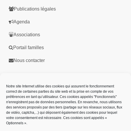
Publications légales
Agenda
Associations
Portail familles
Nous contacter
Partenaires
Notre site Internet utilise des cookies qui assurent le fonctionnement
correct de certaines parties du site web et la prise en compte de vos
préférences en tant qu’utilisateur. Ces cookies appelés "Fonctionnels"
n'enregistrent pas de données personnelles. En revanche, nous utilisons
des services proposés par des tiers (partage sur les réseaux sociaux, flux
de vidéo, captcha,...) qui déposent également des cookies pour lequel
votre consentement est nécessaire. Ces cookies sont appelés «
Optionnels ».