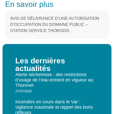
En savoir plus
AVIS DE DÉLIVRANCE D’UNE AUTORISATION
D’OCCUPATION DU DOMAINE PUBLIC –
STATION SERVICE THORODIS
Les dernières
actualités
Alerte sécheresse : des restrictions
d’usage de l’eau entrent en vigueur au
Thoronet
27/07/2026
Incendies en cours dans le Var :
vigilance maximale et rappel des bons
réflexes