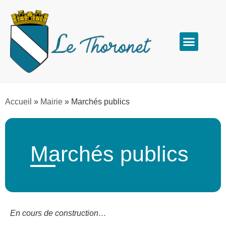
Accueil
»
Mairie
»
Marchés publics
Marchés publics
En cours de construction…