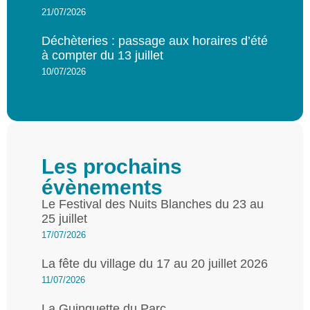
21/07/2026
Déchèteries : passage aux horaires d’été
à compter du 13 juillet
10/07/2026
Les prochains
évènements
Le Festival des Nuits Blanches du 23 au
25 juillet
17/07/2026
La fête du village du 17 au 20 juillet 2026
11/07/2026
La Guinguette du Parc