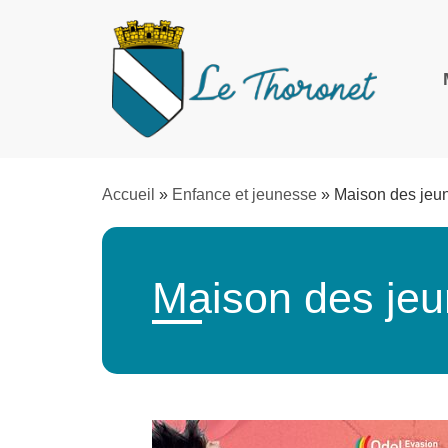
Accueil
»
Enfance et jeunesse
»
Maison des jeu
Maison des je