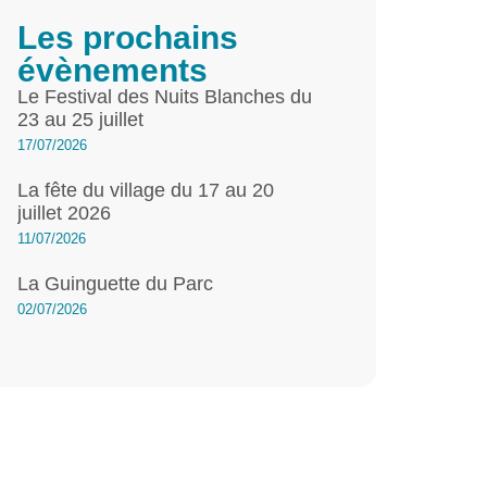
Les prochains
évènements
Le Festival des Nuits Blanches du
23 au 25 juillet
17/07/2026
La fête du village du 17 au 20
juillet 2026
11/07/2026
La Guinguette du Parc
02/07/2026