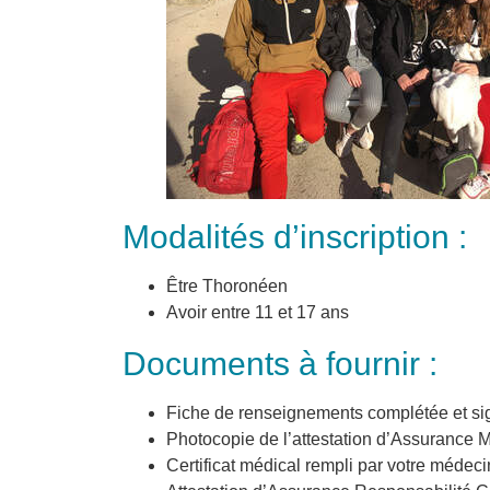
Modalités d’inscription :
Être Thoronéen
Avoir entre 11 et 17 ans
Documents à fournir :
Fiche de renseignements complétée et sig
Photocopie de l’attestation d’Assurance 
Certificat médical rempli par votre médecin