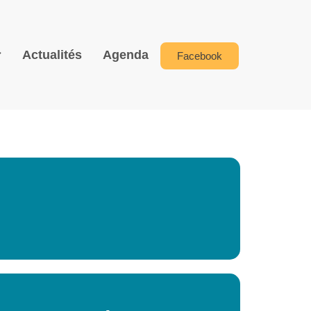
Actualités
Agenda
Facebook