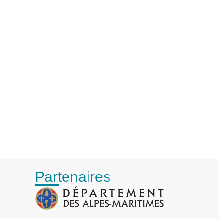
Partenaires