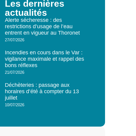
Les dernières
actualités
Alerte sécheresse : des
restrictions d’usage de l’eau
entrent en vigueur au Thoronet
27/07/2026
Incendies en cours dans le Var :
vigilance maximale et rappel des
bons réflexes
21/07/2026
Déchèteries : passage aux
horaires d’été à compter du 13
juillet
10/07/2026