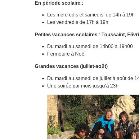
En période scolaire :
Les mercredis et samedis de 14h à 19h
Les vendredis de 17h à 19h
Petites vacances scolaires : Toussaint, Févr
Du mardi au samedi de 14h00 à 19h00
Fermeture à Noël
Grandes vacances (juillet-août)
Du mardi au samedi de juillet à août de 
Une soirée par mois jusqu’à 23h