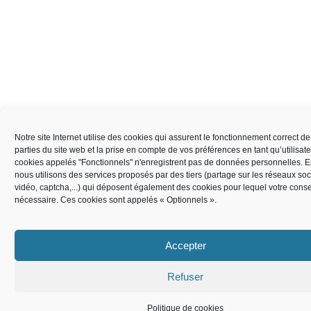
Notre site Internet utilise des cookies qui assurent le fonctionnement correct de
parties du site web et la prise en compte de vos préférences en tant qu’utilisat
cookies appelés "Fonctionnels" n'enregistrent pas de données personnelles. 
nous utilisons des services proposés par des tiers (partage sur les réseaux soc
vidéo, captcha,...) qui déposent également des cookies pour lequel votre cons
nécessaire. Ces cookies sont appelés « Optionnels ».
Accepter
Refuser
Politique de cookies