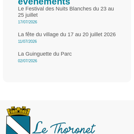
évènements
Le Festival des Nuits Blanches du 23 au
25 juillet
17/07/2026
La fête du village du 17 au 20 juillet 2026
11/07/2026
La Guinguette du Parc
02/07/2026