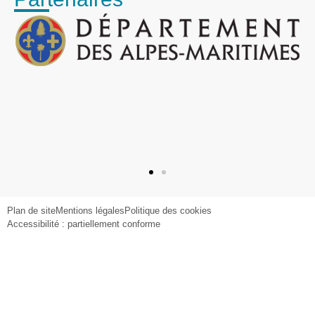
Plan de site
Mentions légales
Politique des cookies
Accessibilité : partiellement conforme