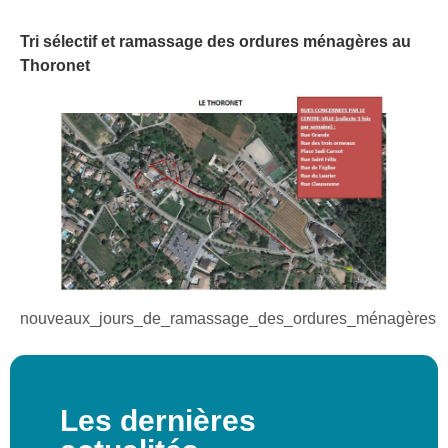
Tri sélectif et ramassage des ordures ménagères au
Thoronet
nouveaux_jours_de_ramassage_des_ordures_ménagères
Les dernières