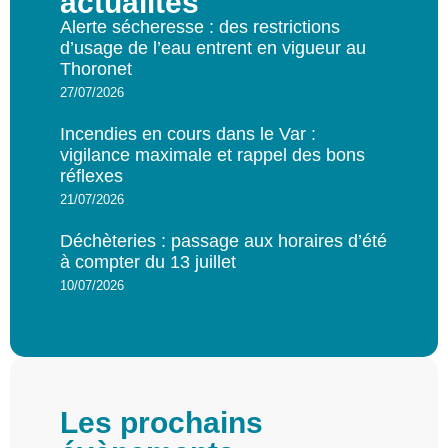
actualités
Alerte sécheresse : des restrictions
d’usage de l’eau entrent en vigueur au
Thoronet
27/07/2026
Incendies en cours dans le Var :
vigilance maximale et rappel des bons
réflexes
21/07/2026
Déchèteries : passage aux horaires d’été
à compter du 13 juillet
10/07/2026
Les prochains