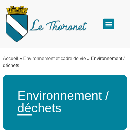
Accueil
»
Environnement et cadre de vie
»
Environnement /
déchets
Environnement /
déchets