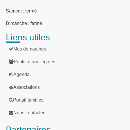
Samedi : fermé
Dimanche : fermé
Liens utiles
Mes démarches
Publications légales
Agenda
Associations
Portail familles
Nous contacter
Partenaires