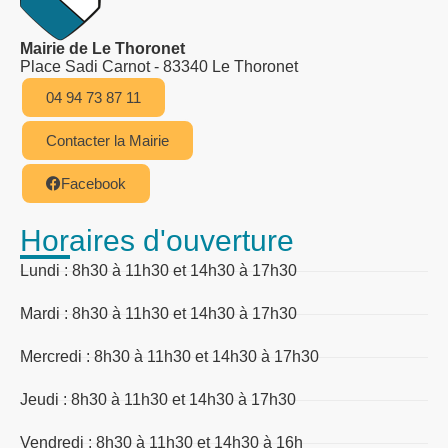
Mairie de Le Thoronet
Place Sadi Carnot - 83340 Le Thoronet
04 94 73 87 11
Contacter la Mairie
Facebook
Horaires d'ouverture
Lundi : 8h30 à 11h30 et 14h30 à 17h30
Mardi : 8h30 à 11h30 et 14h30 à 17h30
Mercredi : 8h30 à 11h30 et 14h30 à 17h30
Jeudi : 8h30 à 11h30 et 14h30 à 17h30
Vendredi : 8h30 à 11h30 et 14h30 à 16h