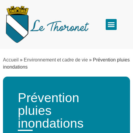
Accueil
»
Environnement et cadre de vie
»
Prévention pluies
inondations
Prévention
pluies
inondations