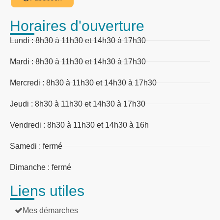
Horaires d'ouverture
Lundi : 8h30 à 11h30 et 14h30 à 17h30
Mardi : 8h30 à 11h30 et 14h30 à 17h30
Mercredi : 8h30 à 11h30 et 14h30 à 17h30
Jeudi : 8h30 à 11h30 et 14h30 à 17h30
Vendredi : 8h30 à 11h30 et 14h30 à 16h
Samedi : fermé
Dimanche : fermé
Liens utiles
Mes démarches