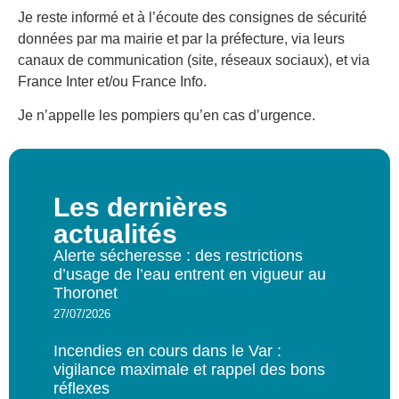
Je reste informé et à l’écoute des consignes de sécurité
données par ma mairie et par la préfecture, via leurs
canaux de communication (site, réseaux sociaux), et via
France Inter et/ou France Info.
Je n’appelle les pompiers qu’en cas d’urgence.
Les dernières
actualités
Alerte sécheresse : des restrictions
d’usage de l’eau entrent en vigueur au
Thoronet
27/07/2026
Incendies en cours dans le Var :
vigilance maximale et rappel des bons
réflexes