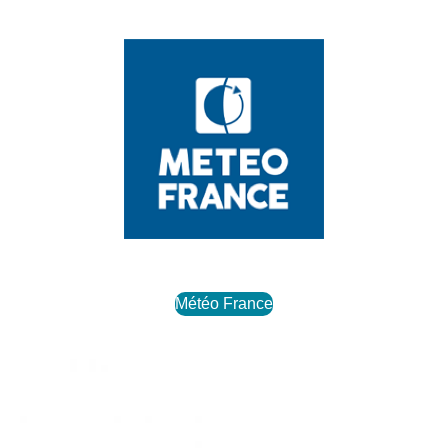
Météo France