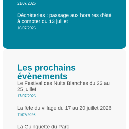
21/07/2026
Déchèteries : passage aux horaires d’été
à compter du 13 juillet
10/07/2026
Les prochains
évènements
Le Festival des Nuits Blanches du 23 au
25 juillet
17/07/2026
La fête du village du 17 au 20 juillet 2026
11/07/2026
La Guinguette du Parc