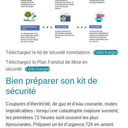
Téléchargez le kit de sécurité inondations
Télécharger
Téléchargez le Plan Familial de Mise en
sécurité
Télécharger
Bien préparer son kit de
sécurité
Coupures d’électricité, de gaz et d’eau courante, routes
impraticables : lorsqu’une catastrophe majeure survient,
les premières 72 heures sont souvent les plus
éprouvantes. Préparer un kit d’urgence 72h en amont