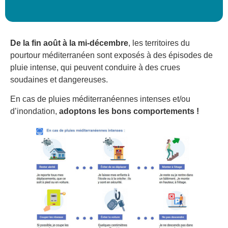
De la fin août à la mi-décembre
, les territoires du
pourtour méditerranéen sont exposés à des épisodes de
pluie intense, qui peuvent conduire à des crues
soudaines et dangereuses.
En cas de pluies méditerranéennes intenses et/ou
d’inondation,
adoptons les bons comportements !