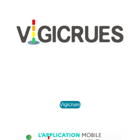
Vigicrues