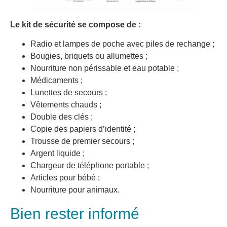
Le kit de sécurité se compose de :
Radio et lampes de poche avec piles de rechange ;
Bougies, briquets ou allumettes ;
Nourriture non périssable et eau potable ;
Médicaments ;
Lunettes de secours ;
Vêtements chauds ;
Double des clés ;
Copie des papiers d’identité ;
Trousse de premier secours ;
Argent liquide ;
Chargeur de téléphone portable ;
Articles pour bébé ;
Nourriture pour animaux.
Bien rester informé