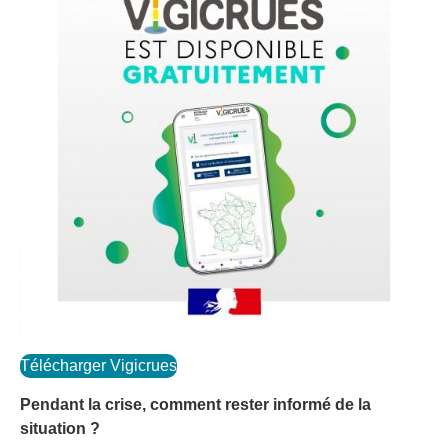
Télécharger Vigicrues
Pendant la crise, comment rester informé de la
situation ?