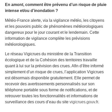
En amont, comment être prévenu d’un risque de pluie
intense et/ou d’inondation ?
Météo-France alerte, via la vigilance météo, les citoyens
et les pouvoirs public de phénomènes météorologiques
dangereux pour le jour courant et le lendemain. Cette
information de vigilance complète les prévisions
météorologiques.
Le réseau Vigicrues du ministère de la Transition
écologique et de la Cohésion des territoires travaille
quant à lui sur la prévision des crues. Afin d’être informé
simplement d’un risque de crues, l’application Vigicrues
est désormais disponible gratuitement. Elle permet de
recevoir des avertissements personnalisés sur son
téléphone portable sous forme de notifications, et de
retrouver toutes les fonctionnalités et informations de
surveillance des cours d’eau du site
vigicrues.gouv.fr
.