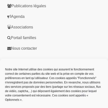
Publications légales
Agenda
Associations
Portail familles
Nous contacter
Partenaires
Notre site Internet utilise des cookies qui assurent le fonctionnement
correct de certaines parties du site web et la prise en compte de vos
préférences en tant qu’utilisateur. Ces cookies appelés "Fonctionnels"
n'enregistrent pas de données personnelles. En revanche, nous utilisons
des services proposés par des tiers (partage sur les réseaux sociaux, flux
de vidéo, captcha,...) qui déposent également des cookies pour lequel
votre consentement est nécessaire. Ces cookies sont appelés «
Optionnels ».