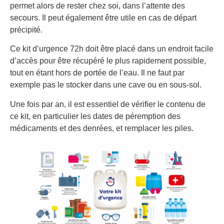
permet alors de rester chez soi, dans l’attente des
secours. Il peut également être utile en cas de départ
précipité.
Ce kit d’urgence 72h doit être placé dans un endroit facile
d’accès pour être récupéré le plus rapidement possible,
tout en étant hors de portée de l’eau. Il ne faut par
exemple pas le stocker dans une cave ou en sous-sol.
Une fois par an, il est essentiel de vérifier le contenu de
ce kit, en particulier les dates de péremption des
médicaments et des denrées, et remplacer les piles.