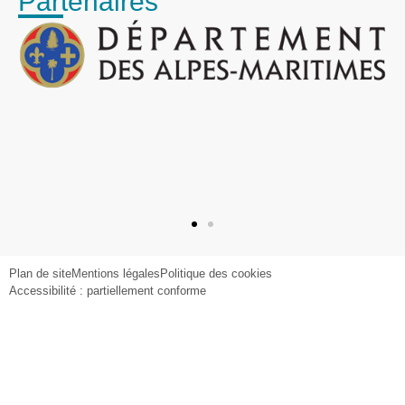
Partenaires
Plan de site
Mentions légales
Politique des cookies
Accessibilité : partiellement conforme