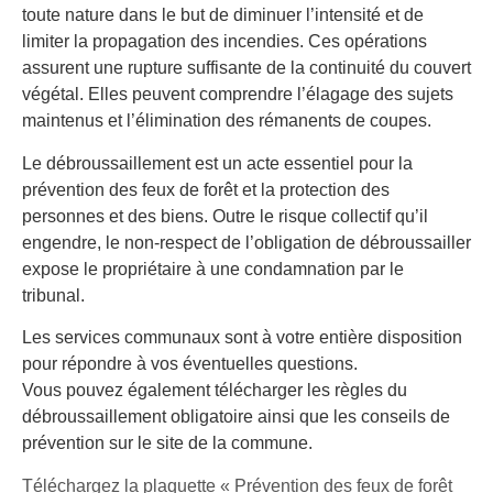
toute nature dans le but de diminuer l’intensité et de
limiter la propagation des incendies. Ces opérations
assurent une rupture suffisante de la continuité du couvert
végétal. Elles peuvent comprendre l’élagage des sujets
maintenus et l’élimination des rémanents de coupes.
Le débroussaillement est un acte essentiel pour la
prévention des feux de forêt et la protection des
personnes et des biens. Outre le risque collectif qu’il
engendre, le non-respect de l’obligation de débroussailler
expose le propriétaire à une condamnation par le
tribunal.
Les services communaux sont à votre entière disposition
pour répondre à vos éventuelles questions.
Vous pouvez également télécharger les règles du
débroussaillement obligatoire ainsi que les conseils de
prévention sur le site de la commune.
​Téléchargez la plaquette « Prévention des feux de forêt