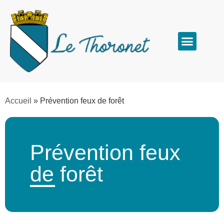
Accueil
»
Prévention feux de forêt
Prévention feux
de forêt