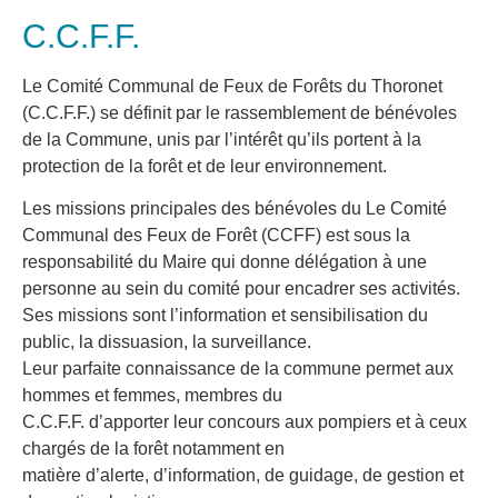
C.C.F.F.
Le Comité Communal de Feux de Forêts du Thoronet
(C.C.F.F.) se définit par le rassemblement de bénévoles
de la Commune, unis par l’intérêt qu’ils portent à la
protection de la forêt et de leur environnement.
Les missions principales des bénévoles du Le Comité
Communal des Feux de Forêt (CCFF) est sous la
responsabilité du Maire qui donne délégation à une
personne au sein du comité pour encadrer ses activités.
Ses missions sont l’information et sensibilisation du
public, la dissuasion, la surveillance.
Leur parfaite connaissance de la commune permet aux
hommes et femmes, membres du
C.C.F.F. d’apporter leur concours aux pompiers et à ceux
chargés de la forêt notamment en
matière d’alerte, d’information, de guidage, de gestion et