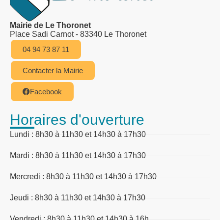
Mairie de Le Thoronet
Place Sadi Carnot - 83340 Le Thoronet
04 94 73 87 11
Contacter la Mairie
Facebook
Horaires d'ouverture
Lundi : 8h30 à 11h30 et 14h30 à 17h30
Mardi : 8h30 à 11h30 et 14h30 à 17h30
Mercredi : 8h30 à 11h30 et 14h30 à 17h30
Jeudi : 8h30 à 11h30 et 14h30 à 17h30
Vendredi : 8h30 à 11h30 et 14h30 à 16h