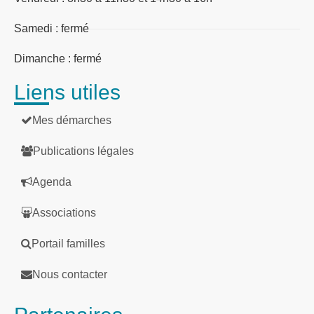
Samedi : fermé
Dimanche : fermé
Liens utiles
Mes démarches
Publications légales
Agenda
Associations
Portail familles
Nous contacter