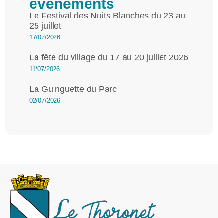
évènements
Le Festival des Nuits Blanches du 23 au
25 juillet
17/07/2026
La fête du village du 17 au 20 juillet 2026
11/07/2026
La Guinguette du Parc
02/07/2026