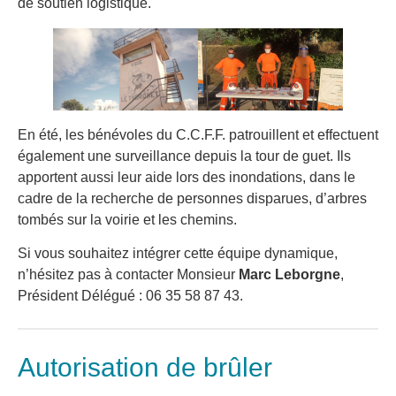
de soutien logistique.
En été, les bénévoles du C.C.F.F. patrouillent et effectuent
également une surveillance depuis la tour de guet. Ils
apportent aussi leur aide lors des inondations, dans le
cadre de la recherche de personnes disparues, d’arbres
tombés sur la voirie et les chemins.
Si vous souhaitez intégrer cette équipe dynamique,
n’hésitez pas à contacter Monsieur
Marc Leborgne
,
Président Délégué : 06 35 58 87 43.
Autorisation de brûler