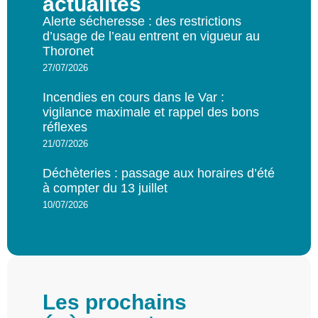
actualités
Alerte sécheresse : des restrictions
d’usage de l’eau entrent en vigueur au
Thoronet
27/07/2026
Incendies en cours dans le Var :
vigilance maximale et rappel des bons
réflexes
21/07/2026
Déchèteries : passage aux horaires d’été
à compter du 13 juillet
10/07/2026
Les prochains