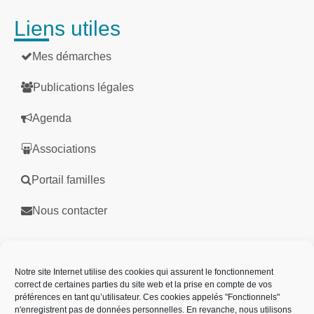
Liens utiles
Mes démarches
Publications légales
Agenda
Associations
Portail familles
Nous contacter
Partenaires
Notre site Internet utilise des cookies qui assurent le fonctionnement
correct de certaines parties du site web et la prise en compte de vos
préférences en tant qu’utilisateur. Ces cookies appelés "Fonctionnels"
n'enregistrent pas de données personnelles. En revanche, nous utilisons