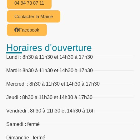
04 94 73 87 11
Contacter la Mairie
Facebook
Horaires d'ouverture
Lundi : 8h30 à 11h30 et 14h30 à 17h30
Mardi : 8h30 à 11h30 et 14h30 à 17h30
Mercredi : 8h30 à 11h30 et 14h30 à 17h30
Jeudi : 8h30 à 11h30 et 14h30 à 17h30
Vendredi : 8h30 à 11h30 et 14h30 à 16h
Samedi : fermé
Dimanche : fermé