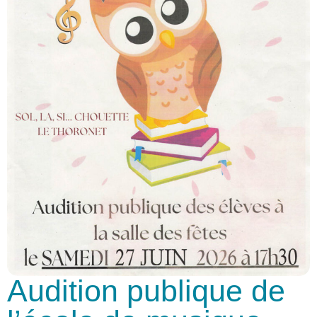
Audition publique de