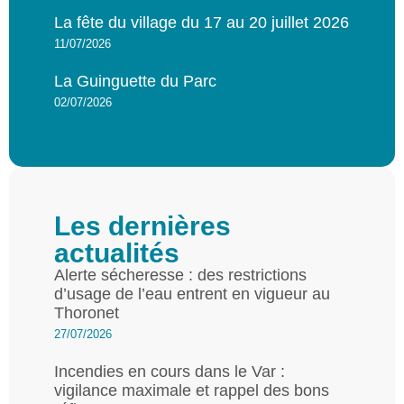
La fête du village du 17 au 20 juillet 2026
11/07/2026
La Guinguette du Parc
02/07/2026
Les dernières
actualités
Alerte sécheresse : des restrictions
d’usage de l’eau entrent en vigueur au
Thoronet
27/07/2026
Incendies en cours dans le Var :
vigilance maximale et rappel des bons