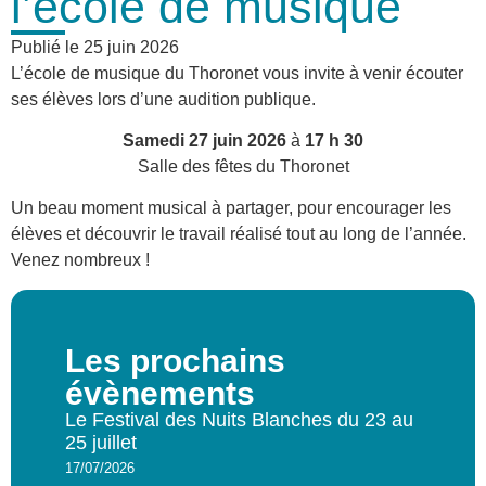
l’école de musique
Publié le
25 juin 2026
L’école de musique du Thoronet vous invite à venir écouter
ses élèves lors d’une audition publique.
Samedi 27 juin 2026
à
17 h 30
Salle des fêtes du Thoronet
Un beau moment musical à partager, pour encourager les
élèves et découvrir le travail réalisé tout au long de l’année.
Venez nombreux !
Les prochains
évènements
Le Festival des Nuits Blanches du 23 au
25 juillet
17/07/2026