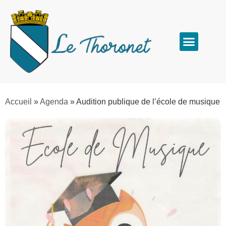
Accueil
»
Agenda
»
Audition publique de l’école de musique