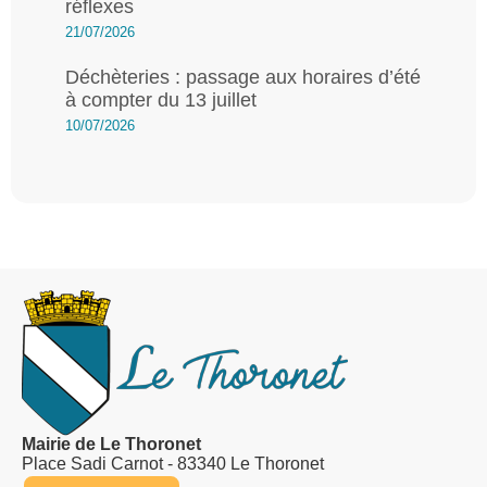
réflexes
21/07/2026
Déchèteries : passage aux horaires d’été
à compter du 13 juillet
10/07/2026
Mairie de Le Thoronet
Place Sadi Carnot - 83340 Le Thoronet