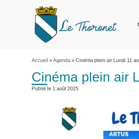
Accueil
»
Agenda
»
Cinéma plein air Lundi 11 a
Cinéma plein air 
Publié le
1 août 2025