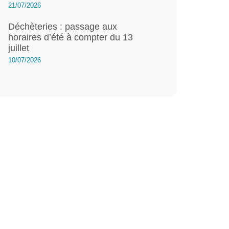
21/07/2026
Déchèteries : passage aux
horaires d’été à compter du 13
juillet
10/07/2026