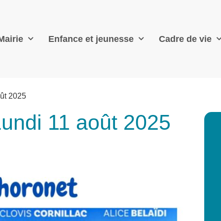
Mairie
Enfance et jeunesse
Cadre de vie
oût 2025
Lundi 11 août 2025