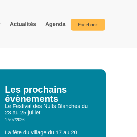
Actualités
Agenda
Facebook
Les prochains
évènements
Le Festival des Nuits Blanches du
23 au 25 juillet
17/07/2026
La fête du village du 17 au 20