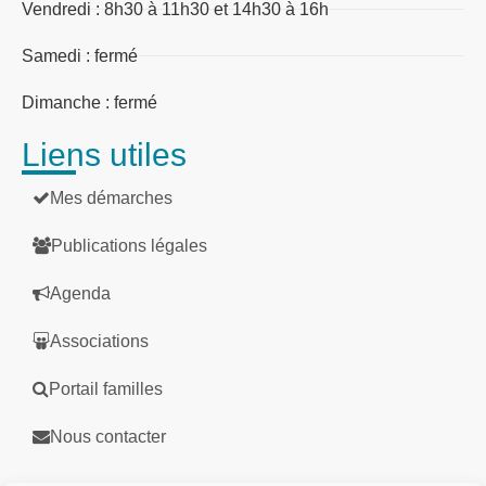
Vendredi : 8h30 à 11h30 et 14h30 à 16h
Samedi : fermé
Dimanche : fermé
Liens utiles
Mes démarches
Publications légales
Agenda
Associations
Portail familles
Nous contacter