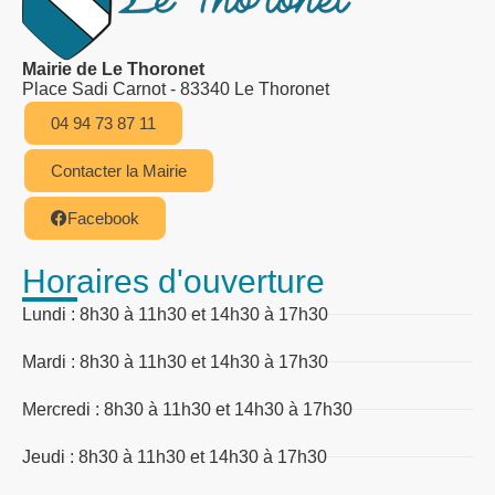
Mairie de Le Thoronet
Place Sadi Carnot - 83340 Le Thoronet
04 94 73 87 11
Contacter la Mairie
Facebook
Horaires d'ouverture
Lundi : 8h30 à 11h30 et 14h30 à 17h30
Mardi : 8h30 à 11h30 et 14h30 à 17h30
Mercredi : 8h30 à 11h30 et 14h30 à 17h30
Jeudi : 8h30 à 11h30 et 14h30 à 17h30