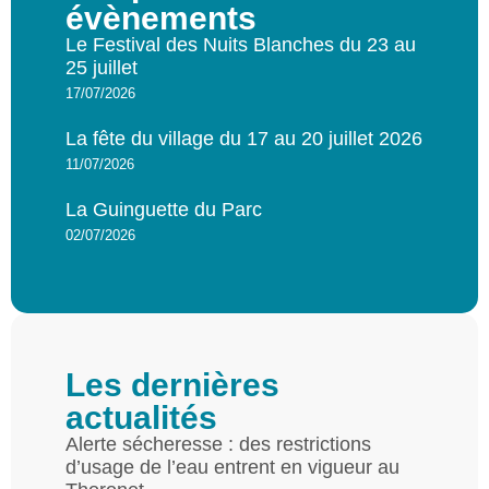
évènements
Le Festival des Nuits Blanches du 23 au
25 juillet
17/07/2026
La fête du village du 17 au 20 juillet 2026
11/07/2026
La Guinguette du Parc
02/07/2026
Les dernières
actualités
Alerte sécheresse : des restrictions
d’usage de l’eau entrent en vigueur au