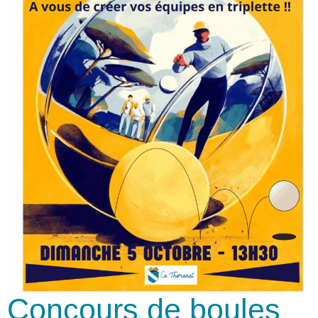
Concours de boules