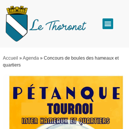
Accueil
»
Agenda
»
Concours de boules des hameaux et
quartiers