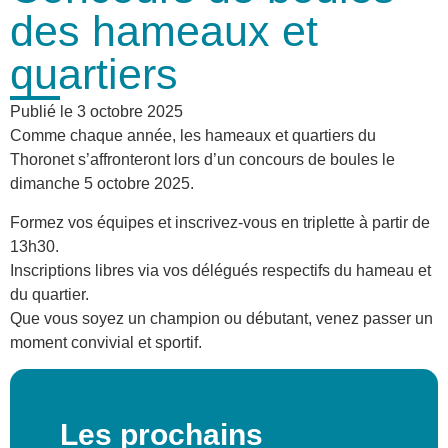
des hameaux et
quartiers
Publié le
3 octobre 2025
Comme chaque année, les hameaux et quartiers du
Thoronet s’affronteront lors d’un concours de boules le
dimanche 5 octobre 2025.
Formez vos équipes et inscrivez-vous en triplette à partir de
13h30.
Inscriptions libres via vos délégués respectifs du hameau et
du quartier.
Que vous soyez un champion ou débutant, venez passer un
moment convivial et sportif.
Les prochains