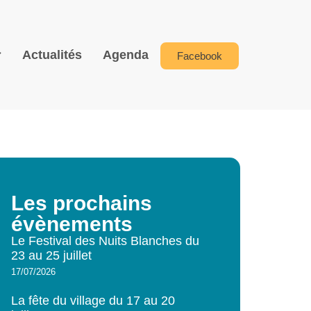
Actualités
Agenda
Facebook
Les prochains
évènements
Le Festival des Nuits Blanches du
23 au 25 juillet
17/07/2026
La fête du village du 17 au 20