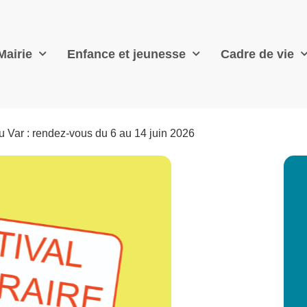
Mairie
Enfance et jeunesse
Cadre de vie
du Var : rendez-vous du 6 au 14 juin 2026