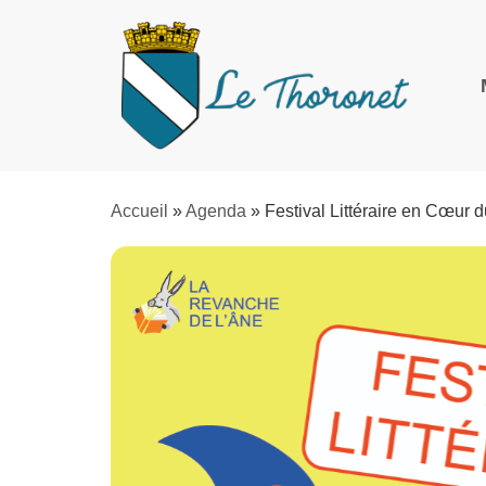
Accueil
»
Agenda
»
Festival Littéraire en Cœur 