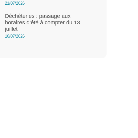
21/07/2026
Déchèteries : passage aux
horaires d’été à compter du 13
juillet
10/07/2026