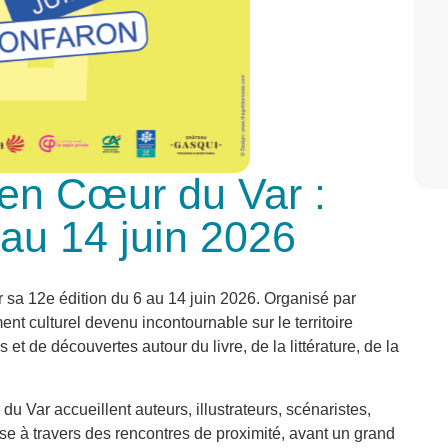
e en Cœur du Var :
au 14 juin 2026
r sa 12e édition du 6 au 14 juin 2026. Organisé par
ent culturel devenu incontournable sur le territoire
t de découvertes autour du livre, de la littérature, de la
 Var accueillent auteurs, illustrateurs, scénaristes,
esse à travers des rencontres de proximité, avant un grand