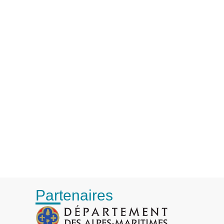
Partenaires