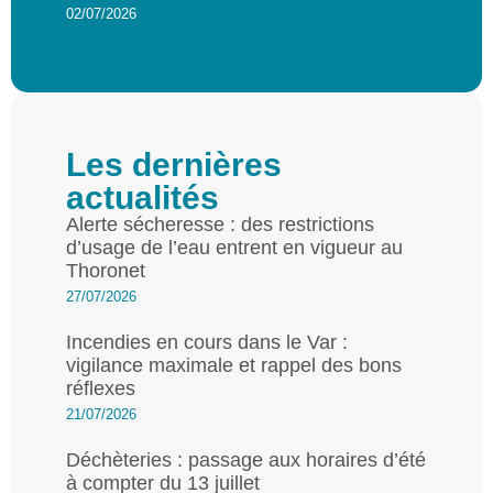
02/07/2026
Les dernières
actualités
Alerte sécheresse : des restrictions
d’usage de l’eau entrent en vigueur au
Thoronet
27/07/2026
Incendies en cours dans le Var :
vigilance maximale et rappel des bons
réflexes
21/07/2026
Déchèteries : passage aux horaires d’été
à compter du 13 juillet