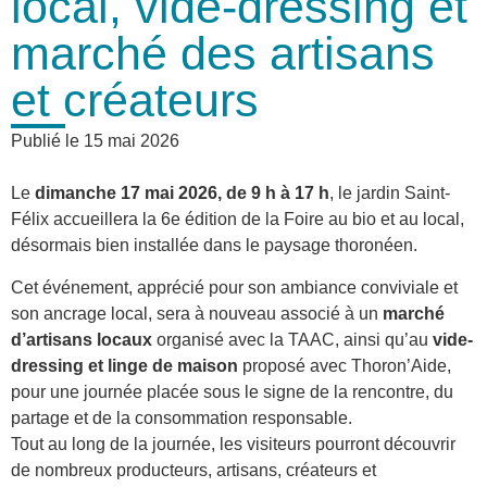
local, vide-dressing et
marché des artisans
et créateurs
Publié le
15 mai 2026
Le
dimanche 17 mai 2026, de 9 h à 17 h
, le jardin Saint-
Félix accueillera la 6e édition de la Foire au bio et au local,
désormais bien installée dans le paysage thoronéen.
Cet événement, apprécié pour son ambiance conviviale et
son ancrage local, sera à nouveau associé à un
marché
d’artisans locaux
organisé avec la TAAC, ainsi qu’au
vide-
dressing et linge de maison
proposé avec Thoron’Aide,
pour une journée placée sous le signe de la rencontre, du
partage et de la consommation responsable.
Tout au long de la journée, les visiteurs pourront découvrir
de nombreux producteurs, artisans, créateurs et