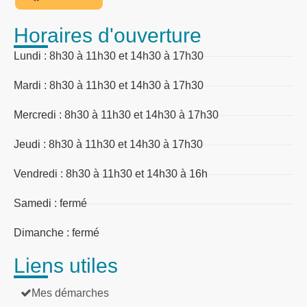
Horaires d'ouverture
Lundi : 8h30 à 11h30 et 14h30 à 17h30
Mardi : 8h30 à 11h30 et 14h30 à 17h30
Mercredi : 8h30 à 11h30 et 14h30 à 17h30
Jeudi : 8h30 à 11h30 et 14h30 à 17h30
Vendredi : 8h30 à 11h30 et 14h30 à 16h
Samedi : fermé
Dimanche : fermé
Liens utiles
Mes démarches