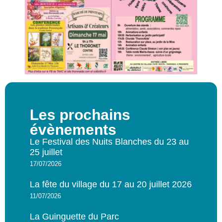
Les prochains
évènements
Le Festival des Nuits Blanches du 23 au
25 juillet
17/07/2026
La fête du village du 17 au 20 juillet 2026
11/07/2026
La Guinguette du Parc