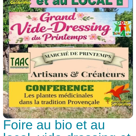
Foire au bio et au