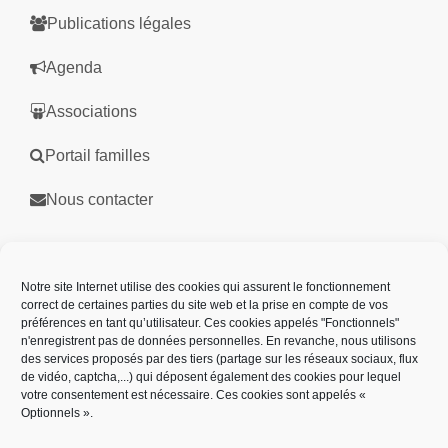
Publications légales
Agenda
Associations
Portail familles
Nous contacter
Partenaires
Notre site Internet utilise des cookies qui assurent le fonctionnement
correct de certaines parties du site web et la prise en compte de vos
préférences en tant qu’utilisateur. Ces cookies appelés "Fonctionnels"
n'enregistrent pas de données personnelles. En revanche, nous utilisons
des services proposés par des tiers (partage sur les réseaux sociaux, flux
de vidéo, captcha,...) qui déposent également des cookies pour lequel
votre consentement est nécessaire. Ces cookies sont appelés «
Optionnels ».