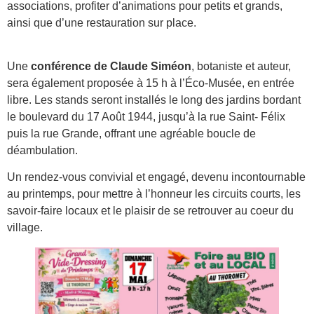
associations, profiter d’animations pour petits et grands,
ainsi que d’une restauration sur place.
Une
conférence de Claude Siméon
, botaniste et auteur,
sera également proposée à 15 h à l’Éco-Musée, en entrée
libre. Les stands seront installés le long des jardins bordant
le boulevard du 17 Août 1944, jusqu’à la rue Saint- Félix
puis la rue Grande, offrant une agréable boucle de
déambulation.
Un rendez-vous convivial et engagé, devenu incontournable
au printemps, pour mettre à l’honneur les circuits courts, les
savoir-faire locaux et le plaisir de se retrouver au coeur du
village.