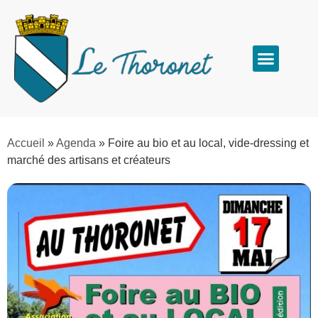
Accueil
»
Agenda
»
Foire au bio et au local, vide-dressing et
marché des artisans et créateurs