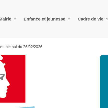
Mairie
Enfance et jeunesse
Cadre de vie
 municipal du 26/02/2026