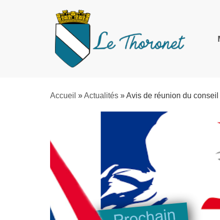
Accueil
»
Actualités
»
Avis de réunion du conseil