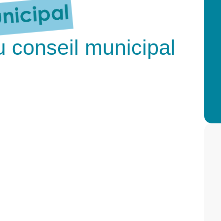
u conseil municipal