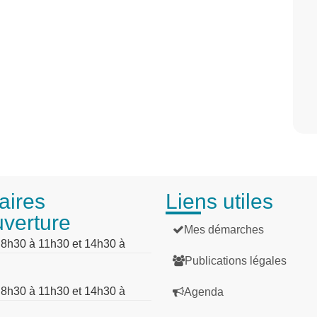
aires
Liens utiles
uverture
Mes démarches
: 8h30 à 11h30 et 14h30 à
Publications légales
: 8h30 à 11h30 et 14h30 à
Agenda