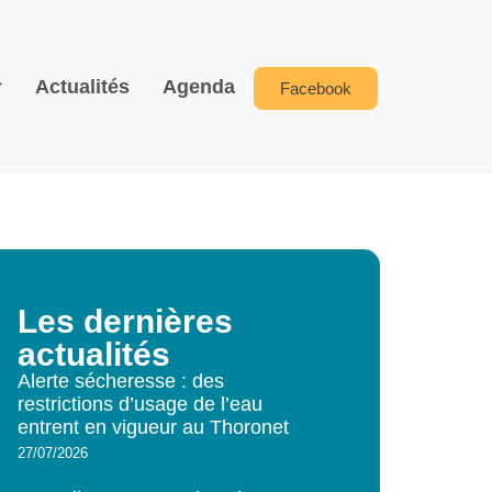
Actualités
Agenda
Facebook
Les dernières
actualités
Alerte sécheresse : des
restrictions d’usage de l’eau
entrent en vigueur au Thoronet
27/07/2026