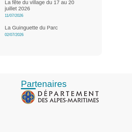
La fête du village du 17 au 20
juillet 2026
11/07/2026
La Guinguette du Parc
02/07/2026
Partenaires