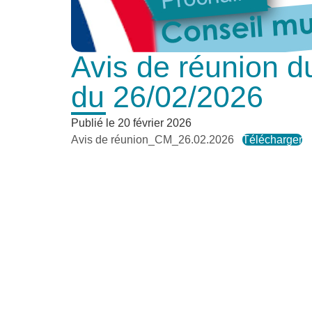
Avis de réunion d
du 26/02/2026
Publié le
20 février 2026
Avis de réunion_CM_26.02.2026
Télécharger