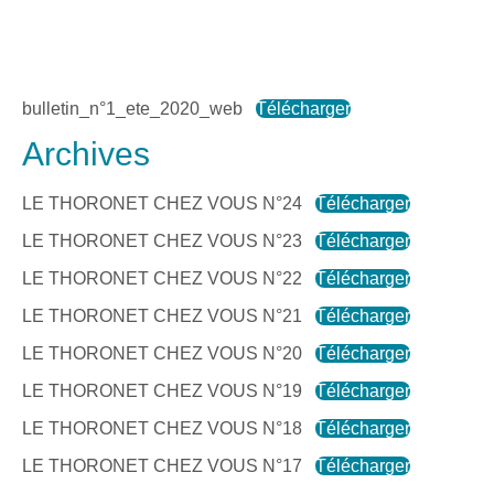
bulletin_n°1_ete_2020_web
Télécharger
Archives
LE THORONET CHEZ VOUS N°24
Télécharger
LE THORONET CHEZ VOUS N°23
Télécharger
LE THORONET CHEZ VOUS N°22
Télécharger
LE THORONET CHEZ VOUS N°21
Télécharger
LE THORONET CHEZ VOUS N°20
Télécharger
LE THORONET CHEZ VOUS N°19
Télécharger
LE THORONET CHEZ VOUS N°18
Télécharger
LE THORONET CHEZ VOUS N°17
Télécharger