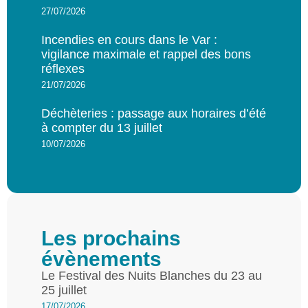
27/07/2026
Incendies en cours dans le Var :
vigilance maximale et rappel des bons
réflexes
21/07/2026
Déchèteries : passage aux horaires d’été
à compter du 13 juillet
10/07/2026
Les prochains
évènements
Le Festival des Nuits Blanches du 23 au
25 juillet
17/07/2026