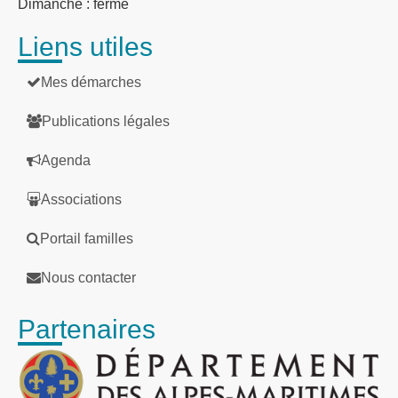
Dimanche : fermé
Liens utiles
Mes démarches
Publications légales
Agenda
Associations
Portail familles
Nous contacter
Partenaires