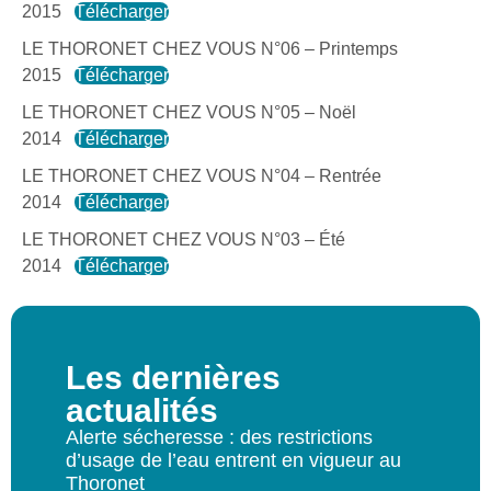
2015
Télécharger
LE THORONET CHEZ VOUS N°06 – Printemps
2015
Télécharger
LE THORONET CHEZ VOUS N°05 – Noël
2014
Télécharger
LE THORONET CHEZ VOUS N°04 – Rentrée
2014
Télécharger
LE THORONET CHEZ VOUS N°03 – Été
2014
Télécharger
Les dernières
actualités
Alerte sécheresse : des restrictions
d’usage de l’eau entrent en vigueur au
Thoronet