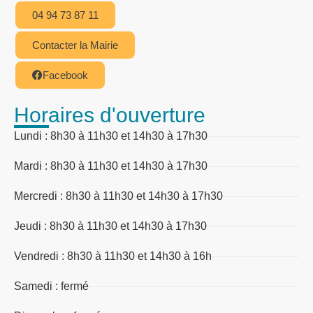
04 94 73 87 11
Contacter la Mairie
Facebook
Horaires d'ouverture
Lundi : 8h30 à 11h30 et 14h30 à 17h30
Mardi : 8h30 à 11h30 et 14h30 à 17h30
Mercredi : 8h30 à 11h30 et 14h30 à 17h30
Jeudi : 8h30 à 11h30 et 14h30 à 17h30
Vendredi : 8h30 à 11h30 et 14h30 à 16h
Samedi : fermé