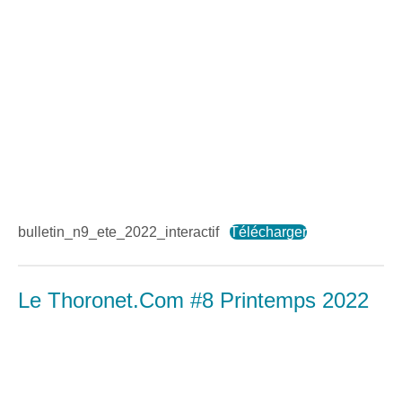
bulletin_n9_ete_2022_interactif
Télécharger
Le Thoronet.Com #8 Printemps 2022