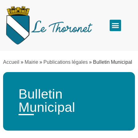
Accueil
»
Mairie
»
Publications légales
»
Bulletin Municipal
Bulletin
Municipal