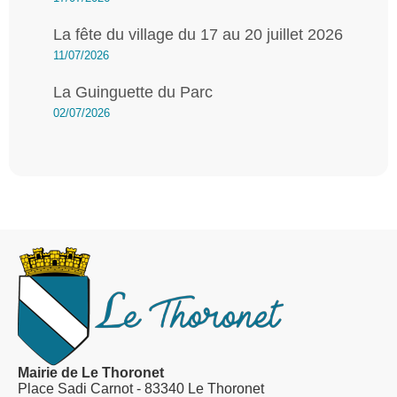
La fête du village du 17 au 20 juillet 2026
11/07/2026
La Guinguette du Parc
02/07/2026
Mairie de Le Thoronet
Place Sadi Carnot - 83340 Le Thoronet