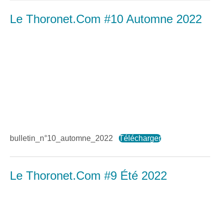
Le Thoronet.Com #10 Automne 2022
bulletin_n°10_automne_2022
Télécharger
Le Thoronet.Com #9 Été 2022