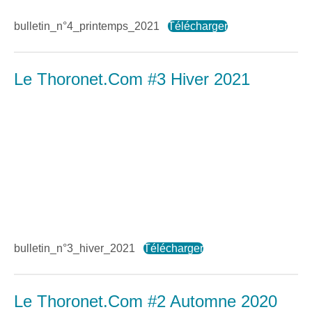
bulletin_n°4_printemps_2021
Télécharger
Le Thoronet.Com #3 Hiver 2021
bulletin_n°3_hiver_2021
Télécharger
Le Thoronet.Com #2 Automne 2020