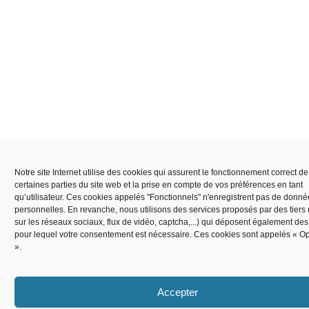
Notre site Internet utilise des cookies qui assurent le fonctionnement correct de
certaines parties du site web et la prise en compte de vos préférences en tant
qu’utilisateur. Ces cookies appelés "Fonctionnels" n'enregistrent pas de donn
personnelles. En revanche, nous utilisons des services proposés par des tiers
sur les réseaux sociaux, flux de vidéo, captcha,...) qui déposent également de
pour lequel votre consentement est nécessaire. Ces cookies sont appelés « O
».
Accepter