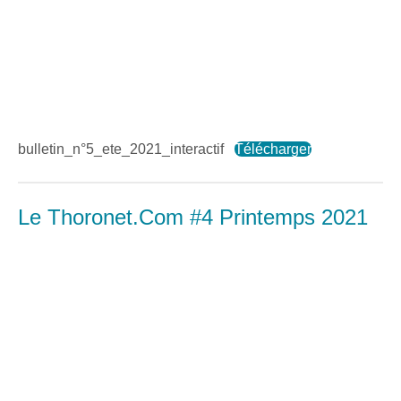
bulletin_n°5_ete_2021_interactif
Télécharger
Le Thoronet.Com #4 Printemps 2021