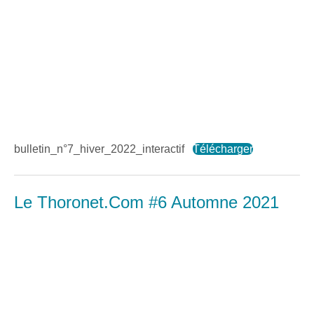
bulletin_n°7_hiver_2022_interactif
Télécharger
Le Thoronet.Com #6 Automne 2021