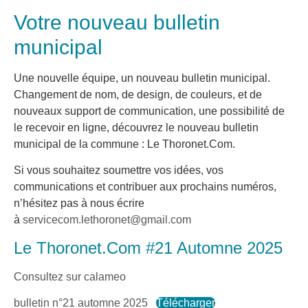
Votre nouveau bulletin
municipal
Une nouvelle équipe, un nouveau bulletin municipal.
Changement de nom, de design, de couleurs, et de
nouveaux support de communication, une possibilité de
le recevoir en ligne, découvrez le nouveau bulletin
municipal de la commune : Le Thoronet.Com.
Si vous souhaitez soumettre vos idées, vos
communications et contribuer aux prochains numéros,
n’hésitez pas à nous écrire
à
servicecom.lethoronet@gmail.com
Le Thoronet.Com #21 Automne 2025
Consultez sur calameo
bulletin n°21 automne 2025
Télécharger