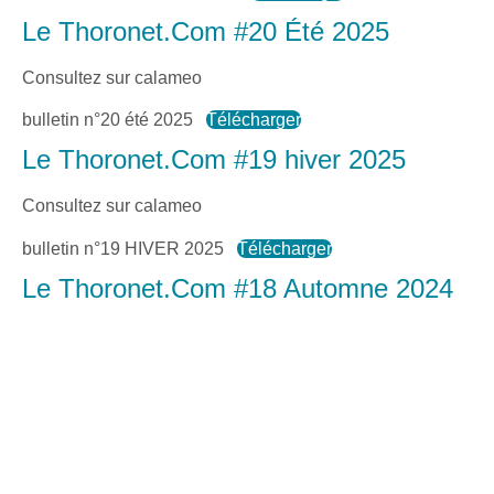
Le Thoronet.Com #20 Été 2025
Consultez sur calameo
bulletin n°20 été 2025
Télécharger
Le Thoronet.Com #19 hiver 2025
Consultez sur calameo
bulletin n°19 HIVER 2025
Télécharger
Le Thoronet.Com #18 Automne 2024