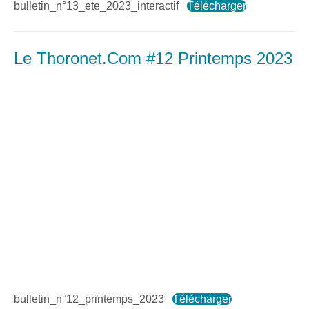
bulletin_n°13_ete_2023_interactif
Télécharger
Le Thoronet.Com #12 Printemps 2023
bulletin_n°12_printemps_2023
Télécharger