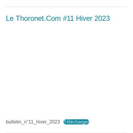
Le Thoronet.Com #11 Hiver 2023
bulletin_n°11_hiver_2023
Télécharger