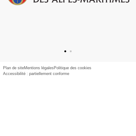
Plan de site
Mentions légales
Politique des cookies
Accessibilité : partiellement conforme