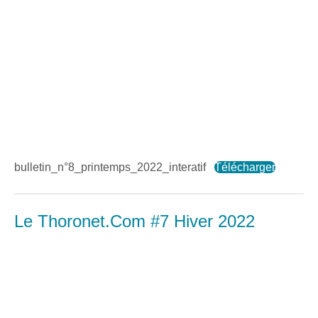
bulletin_n°8_printemps_2022_interatif
Télécharger
Le Thoronet.Com #7 Hiver 2022