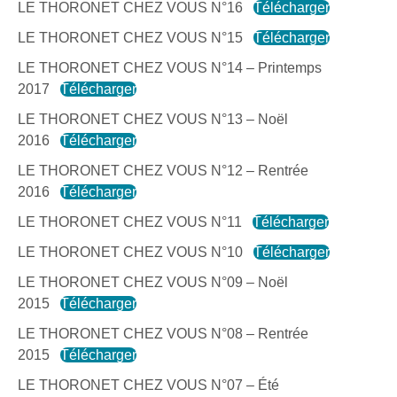
LE THORONET CHEZ VOUS N°16
Télécharger
LE THORONET CHEZ VOUS N°15
Télécharger
LE THORONET CHEZ VOUS N°14 – Printemps
2017
Télécharger
LE THORONET CHEZ VOUS N°13 – Noël
2016
Télécharger
LE THORONET CHEZ VOUS N°12 – Rentrée
2016
Télécharger
LE THORONET CHEZ VOUS N°11
Télécharger
LE THORONET CHEZ VOUS N°10
Télécharger
LE THORONET CHEZ VOUS N°09 – Noël
2015
Télécharger
LE THORONET CHEZ VOUS N°08 – Rentrée
2015
Télécharger
LE THORONET CHEZ VOUS N°07 – Été