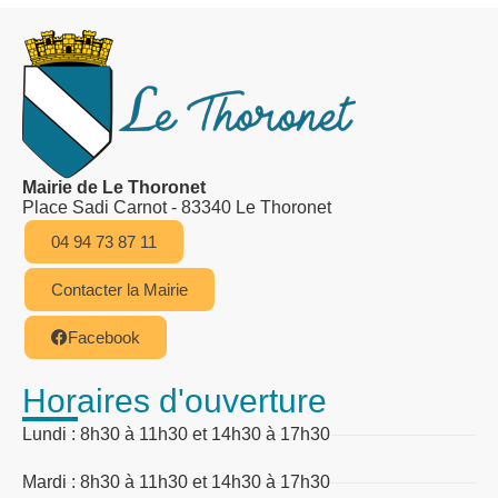
Mairie de Le Thoronet
Place Sadi Carnot - 83340 Le Thoronet
04 94 73 87 11
Contacter la Mairie
Facebook
Horaires d'ouverture
Lundi : 8h30 à 11h30 et 14h30 à 17h30
Mardi : 8h30 à 11h30 et 14h30 à 17h30