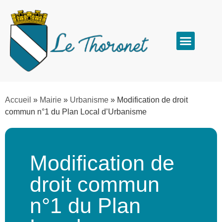
Accueil
»
Mairie
»
Urbanisme
»
Modification de droit
commun n°1 du Plan Local d’Urbanisme
Modification de
droit commun
n°1 du Plan