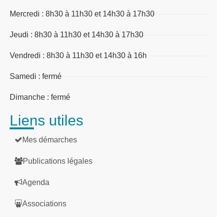
Mercredi : 8h30 à 11h30 et 14h30 à 17h30
Jeudi : 8h30 à 11h30 et 14h30 à 17h30
Vendredi : 8h30 à 11h30 et 14h30 à 16h
Samedi : fermé
Dimanche : fermé
Liens utiles
Mes démarches
Publications légales
Agenda
Associations