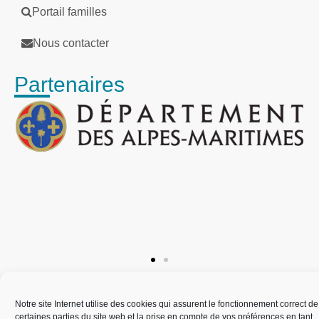
Portail familles
Nous contacter
Partenaires
Plan de site
Mentions légales
Politique des cookies
Notre site Internet utilise des cookies qui assurent le fonctionnement correct de
Accessibilité : partiellement conforme
certaines parties du site web et la prise en compte de vos préférences en tant