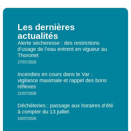
Les dernières
actualités
Alerte sécheresse : des restrictions
d’usage de l’eau entrent en vigueur au
Thoronet
27/07/2026
Incendies en cours dans le Var :
vigilance maximale et rappel des bons
réflexes
21/07/2026
Déchèteries : passage aux horaires d’été
à compter du 13 juillet
10/07/2026