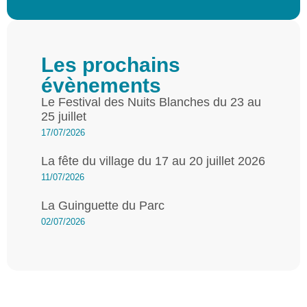
Les prochains
évènements
Le Festival des Nuits Blanches du 23 au
25 juillet
17/07/2026
La fête du village du 17 au 20 juillet 2026
11/07/2026
La Guinguette du Parc
02/07/2026