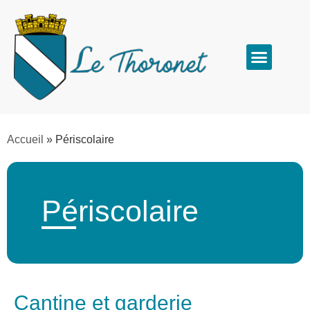
Accueil
»
Périscolaire
Périscolaire
Cantine et garderie