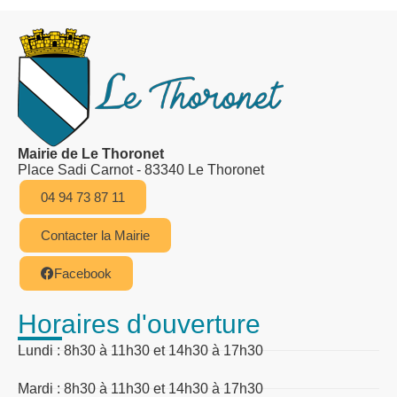
Mairie de Le Thoronet
Place Sadi Carnot - 83340 Le Thoronet
04 94 73 87 11
Contacter la Mairie
Facebook
Horaires d'ouverture
Lundi : 8h30 à 11h30 et 14h30 à 17h30
Mardi : 8h30 à 11h30 et 14h30 à 17h30