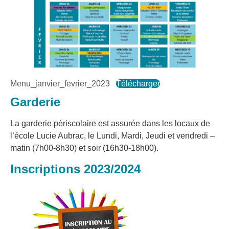
Menu_janvier_fevrier_2023
Télécharger
Garderie
La garderie périscolaire est assurée dans les locaux de
l’école Lucie Aubrac, le Lundi, Mardi, Jeudi et vendredi –
matin (7h00-8h30) et soir (16h30-18h00).
Inscriptions 2023/2024