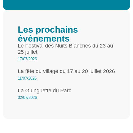
Les prochains
évènements
Le Festival des Nuits Blanches du 23 au
25 juillet
17/07/2026
La fête du village du 17 au 20 juillet 2026
11/07/2026
La Guinguette du Parc
02/07/2026