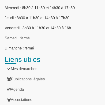
Mercredi : 8h30 à 11h30 et 14h30 à 17h30
Jeudi : 8h30 à 11h30 et 14h30 à 17h30
Vendredi : 8h30 à 11h30 et 14h30 à 16h
Samedi : fermé
Dimanche : fermé
Liens utiles
Mes démarches
Publications légales
Agenda
Associations