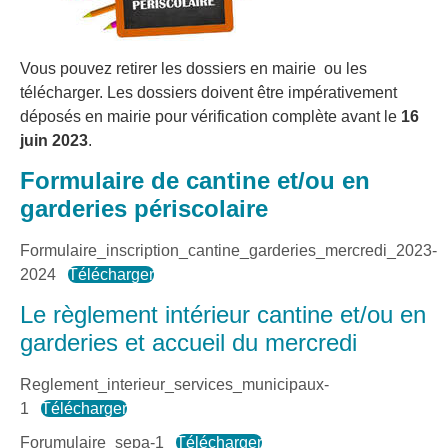
Vous pouvez retirer les dossiers en mairie ou les
télécharger. Les dossiers doivent être impérativement
déposés en mairie pour vérification complète avant le
16
juin 2023
.
Formulaire de cantine et/ou en
garderies périscolaire
Formulaire_inscription_cantine_garderies_mercredi_2023-
2024
Télécharger
Le règlement intérieur cantine et/ou en
garderies et accueil du mercredi
Reglement_interieur_services_municipaux-
1
Télécharger
Forumulaire_sepa-1
Télécharger