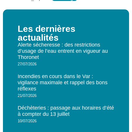
Les dernières
actualités
Alerte sécheresse : des restrictions
d’usage de l’eau entrent en vigueur au
Thoronet
27/07/2026
Incendies en cours dans le Var :
vigilance maximale et rappel des bons
réflexes
21/07/2026
Déchèteries : passage aux horaires d’été
à compter du 13 juillet
10/07/2026