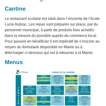
Cantine
​Le restaurant scolaire est situé dans l’enceinte de l’école
Lucie Aubrac. Les repas sont préparés sur place, par du
personnel municipal, à partir de produits frais achetés
dans la mesure du possible auprès du commerce local.
Pour pouvoir en bénéficier il est impératif de s’inscrire au
moyen du formulaire disponible en Mairie ou à
télécharger ci-dessous qui est à retourner à la Mairie.
Menus