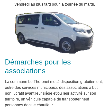
vendredi au plus tard pour la tournée du mardi.
Démarches pour les
associations
La commune Le Thoronet met à disposition gratuitement,
outre des services municipaux, des associations à but
non lucratif ayant leur siège et/ou leur activité sur son
territoire, un véhicule capable de transporter neuf
personnes dont le chauffeur.