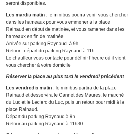
seront disponibles.
Les mardis matin
: le minibus pourra venir vous chercher
dans les hameaux pour vous emmener à la place
Rainaud en début de matinée, et vous ramener dans les
hameaux en fin de matinée.
Arrivée sur parking Raynaud à 9h
Retour : départ du parking Raynaud à 11h
Le chauffeur vous contacte pour définir l’heure où il vient
vous chercher à votre domicile
Réserver la place au plus tard le vendredi précédent
Les vendredis matin
: le minibus partira de la place
Rainaud et desservira le Cannet des Maures, le marché
du Luc et le Leclerc du Luc, puis un retour pour midi à la
place Rainaud.
Départ du parking Raynaud à 9h
Retour au parking Raynaud à 11h30