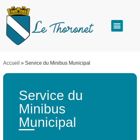
Accueil
»
Service du Minibus Municipal
Service du
Minibus
Municipal