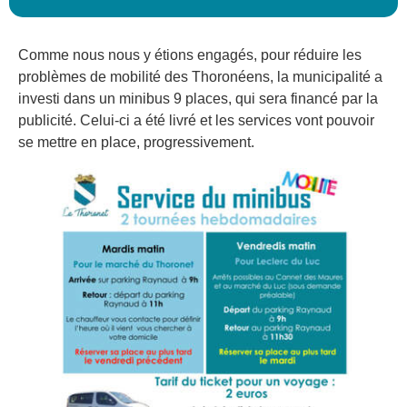
Comme nous nous y étions engagés, pour réduire les
problèmes de mobilité des Thoronéens, la municipalité a
investi dans un minibus 9 places, qui sera financé par la
publicité. Celui-ci a été livré et les services vont pouvoir
se mettre en place, progressivement.