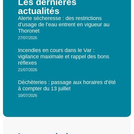
Les dernières
actualités
Alerte sécheresse : des restrictions
d’usage de l’eau entrent en vigueur au
Thoronet
27/07/2026
Incendies en cours dans le Var :
vigilance maximale et rappel des bons
réflexes
21/07/2026
Déchèteries : passage aux horaires d’été
à compter du 13 juillet
10/07/2026