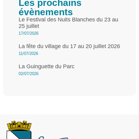
Les prochains
évènements
Le Festival des Nuits Blanches du 23 au
25 juillet
17/07/2026
La fête du village du 17 au 20 juillet 2026
11/07/2026
La Guinguette du Parc
02/07/2026