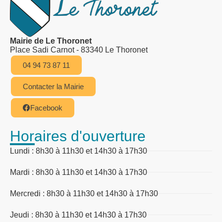
Mairie de Le Thoronet
Place Sadi Carnot - 83340 Le Thoronet
04 94 73 87 11
Contacter la Mairie
Facebook
Horaires d'ouverture
Lundi : 8h30 à 11h30 et 14h30 à 17h30
Mardi : 8h30 à 11h30 et 14h30 à 17h30
Mercredi : 8h30 à 11h30 et 14h30 à 17h30
Jeudi : 8h30 à 11h30 et 14h30 à 17h30