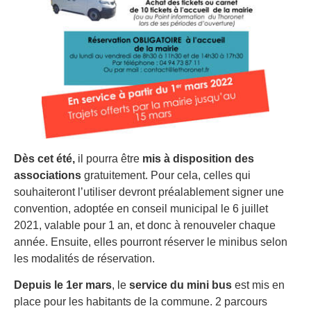
Dès cet été,
il pourra être
mis à disposition des
associations
gratuitement. Pour cela, celles qui
souhaiteront l’utiliser devront préalablement signer une
convention, adoptée en conseil municipal le 6 juillet
2021, valable pour 1 an, et donc à renouveler chaque
année. Ensuite, elles pourront réserver le minibus selon
les modalités de réservation.
Depuis le 1er mars
, le
service du mini bus
est mis en
place pour les habitants de la commune. 2 parcours