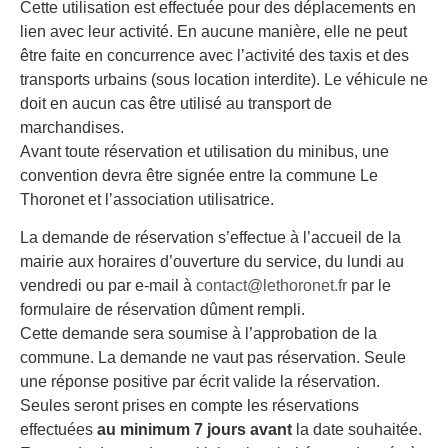
Cette utilisation est effectuée pour des déplacements en
lien avec leur activité. En aucune manière, elle ne peut
être faite en concurrence avec l’activité des taxis et des
transports urbains (sous location interdite). Le véhicule ne
doit en aucun cas être utilisé au transport de
marchandises.
Avant toute réservation et utilisation du minibus, une
convention devra être signée entre la commune Le
Thoronet et l’association utilisatrice.
La demande de réservation s’effectue à l’accueil de la
mairie aux horaires d’ouverture du service, du lundi au
vendredi ou par e-mail à
contact@lethoronet.fr
par le
formulaire de réservation dûment rempli.
Cette demande sera soumise à l’approbation de la
commune. La demande ne vaut pas réservation. Seule
une réponse positive par écrit valide la réservation.
Seules seront prises en compte les réservations
effectuées
au minimum 7 jours avant
la date souhaitée.