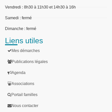
Vendredi : 8h30 à 11h30 et 14h30 à 16h
Samedi : fermé
Dimanche : fermé
Liens utiles
Mes démarches
Publications légales
Agenda
Associations
Portail familles
Nous contacter