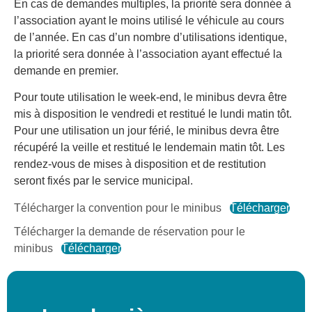
En cas de demandes multiples, la priorité sera donnée à
l’association ayant le moins utilisé le véhicule au cours
de l’année. En cas d’un nombre d’utilisations identique,
la priorité sera donnée à l’association ayant effectué la
demande en premier.
Pour toute utilisation le week-end, le minibus devra être
mis à disposition le vendredi et restitué le lundi matin tôt.
Pour une utilisation un jour férié, le minibus devra être
récupéré la veille et restitué le lendemain matin tôt. Les
rendez-vous de mises à disposition et de restitution
seront fixés par le service municipal.
Télécharger la convention pour le minibus
Télécharger
Télécharger la demande de réservation pour le
minibus
Télécharger