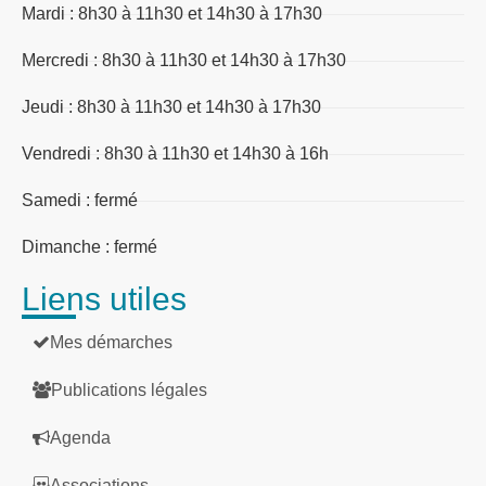
Mardi : 8h30 à 11h30 et 14h30 à 17h30
Mercredi : 8h30 à 11h30 et 14h30 à 17h30
Jeudi : 8h30 à 11h30 et 14h30 à 17h30
Vendredi : 8h30 à 11h30 et 14h30 à 16h
Samedi : fermé
Dimanche : fermé
Liens utiles
Mes démarches
Publications légales
Agenda
Associations