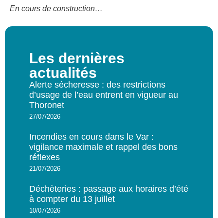
En cours de construction…
Les dernières
actualités
Alerte sécheresse : des restrictions
d’usage de l’eau entrent en vigueur au
Thoronet
27/07/2026
Incendies en cours dans le Var :
vigilance maximale et rappel des bons
réflexes
21/07/2026
Déchèteries : passage aux horaires d’été
à compter du 13 juillet
10/07/2026