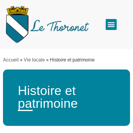
Accueil
»
Vie locale
»
Histoire et patrimoine
Histoire et
patrimoine