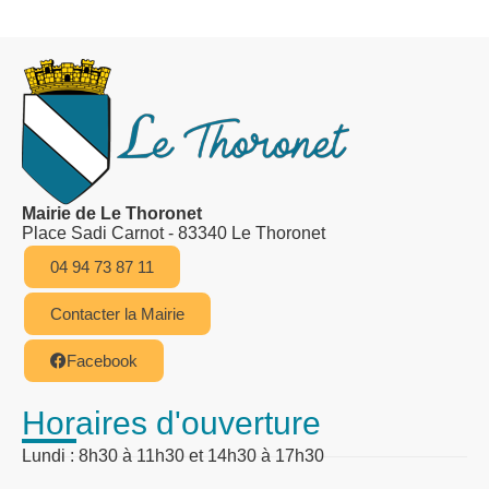
Mairie de Le Thoronet
Place Sadi Carnot - 83340 Le Thoronet
04 94 73 87 11
Contacter la Mairie
Facebook
Horaires d'ouverture
Lundi : 8h30 à 11h30 et 14h30 à 17h30