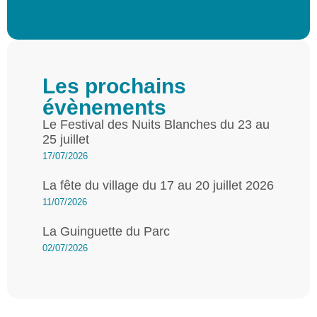
Les prochains
évènements
Le Festival des Nuits Blanches du 23 au
25 juillet
17/07/2026
La fête du village du 17 au 20 juillet 2026
11/07/2026
La Guinguette du Parc
02/07/2026