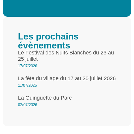
Les prochains
évènements
Le Festival des Nuits Blanches du 23 au
25 juillet
17/07/2026
La fête du village du 17 au 20 juillet 2026
11/07/2026
La Guinguette du Parc
02/07/2026