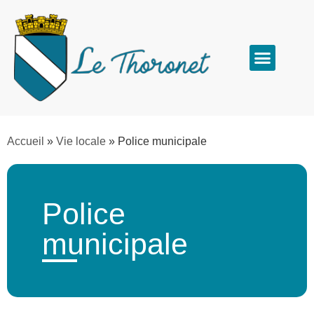
Accueil
»
Vie locale
»
Police municipale
Police
municipale