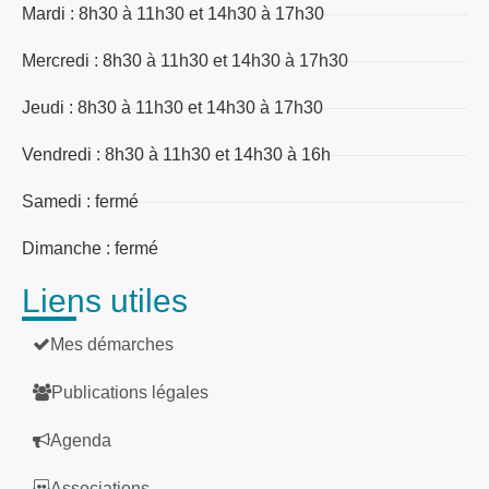
Mardi : 8h30 à 11h30 et 14h30 à 17h30
Mercredi : 8h30 à 11h30 et 14h30 à 17h30
Jeudi : 8h30 à 11h30 et 14h30 à 17h30
Vendredi : 8h30 à 11h30 et 14h30 à 16h
Samedi : fermé
Dimanche : fermé
Liens utiles
Mes démarches
Publications légales
Agenda
Associations