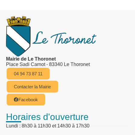
Mairie de Le Thoronet
Place Sadi Carnot - 83340 Le Thoronet
04 94 73 87 11
Contacter la Mairie
Facebook
Horaires d'ouverture
Lundi : 8h30 à 11h30 et 14h30 à 17h30