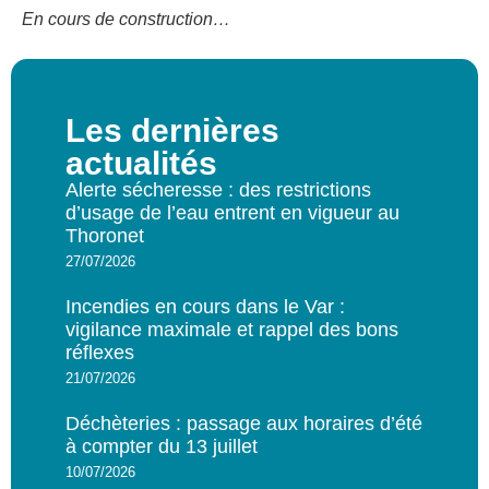
En cours de construction…
Les dernières
actualités
Alerte sécheresse : des restrictions
d’usage de l’eau entrent en vigueur au
Thoronet
27/07/2026
Incendies en cours dans le Var :
vigilance maximale et rappel des bons
réflexes
21/07/2026
Déchèteries : passage aux horaires d’été
à compter du 13 juillet
10/07/2026